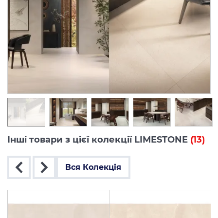
Інші товари з цієї колекції LIMESTONE
(13)
Вся Колекція