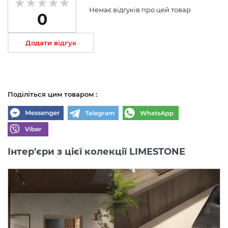
Немає відгуків про цей товар
0
Додати відгук
Поділіться цим товаром :
Інтер'єри з цієї колекції LIMESTONE