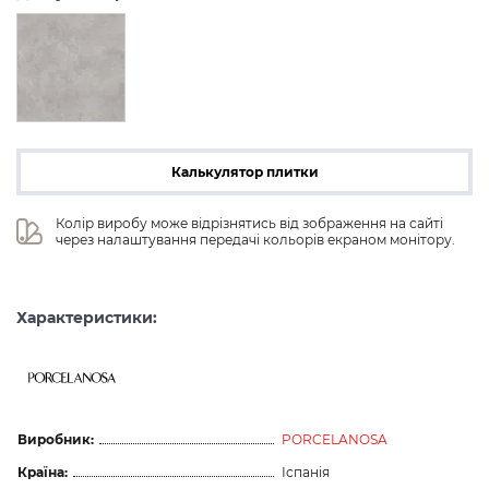
Калькулятор плитки
Колір виробу може відрізнятись від зображення на сайті 
через налаштування передачі кольорів екраном монітору.
Характеристики:
Виробник:
PORCELANOSA
Країна:
Іспанія