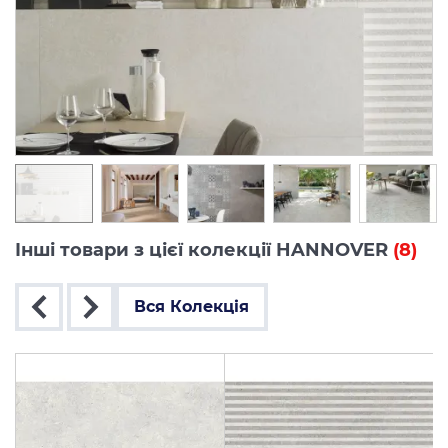
Інші товари з цієї колекції HANNOVER
(8)
Вся Колекція