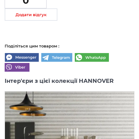
0
Додати відгук
Поділіться цим товаром :
Інтер'єри з цієї колекції HANNOVER