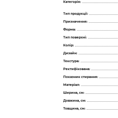
Категорія:
Тип продукції:
Призначення:
Форма:
Тип поверхні:
Колір:
Дизайн:
Текстура:
Ректифікована:
Показник стирання:
Матеріал:
Ширина, см:
Довжина, см:
Товщина, см: