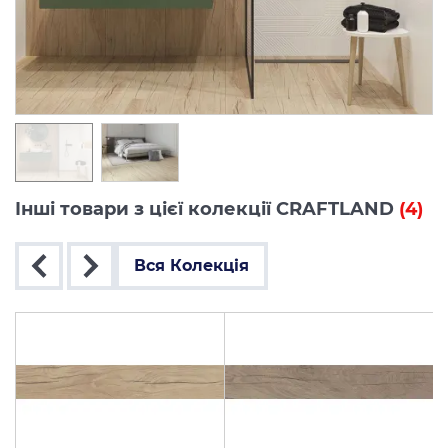
Інші товари з цієї колекції CRAFTLAND
(4)
Вся Колекція