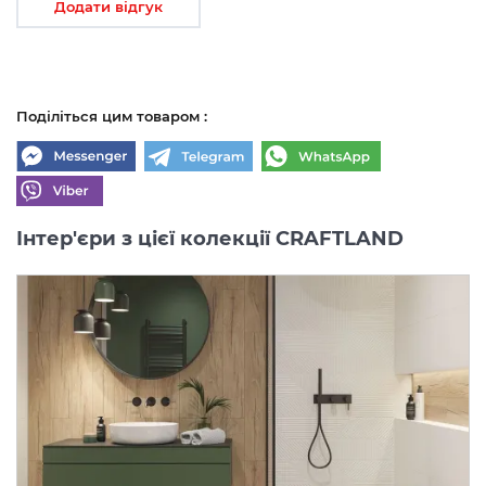
Додати відгук
Поділіться цим товаром :
Інтер'єри з цієї колекції CRAFTLAND