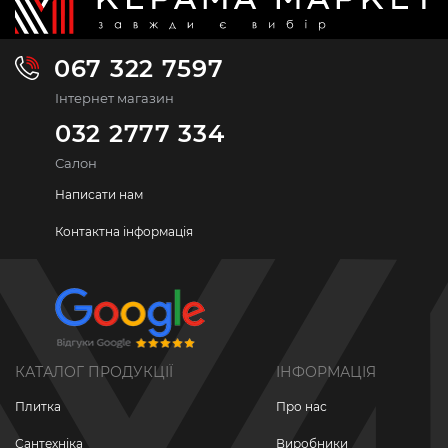
067 322 7597
Інтернет магазин
032 2777 334
Салон
Написати нам
Контактна інформація
КАТАЛОГ ПРОДУКЦІЇ
ІНФОРМАЦІЯ
Плитка
Про нас
Сантехніка
Виробники