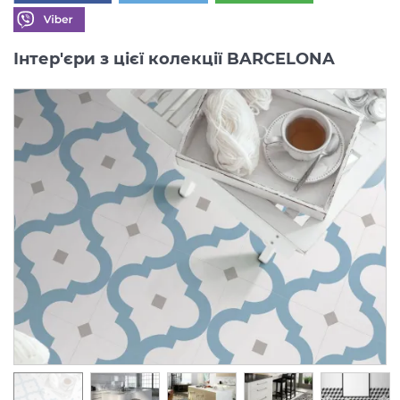
Інтер'єри з цієї колекції BARCELONA