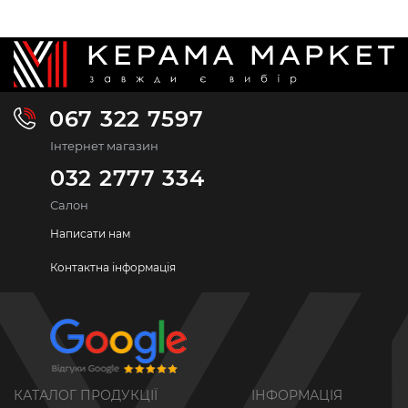
067 322 7597
Інтернет магазин
032 2777 334
Салон
Написати нам
Контактна інформація
КАТАЛОГ ПРОДУКЦІЇ
ІНФОРМАЦІЯ