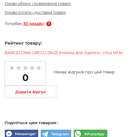
Умови обміну і повернення товару
Умови оплати і доставки товару
Потрібен
3D дизайн
Рейтинг товару:
BARCELONA GRECO 25х25 (плитка для підлоги і стін) M124
Немає відгуків про цей товар
0
Додати відгук
Поділіться цим товаром :