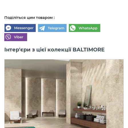
Поділіться цим товаром :
Інтер'єри з цієї колекції BALTIMORE