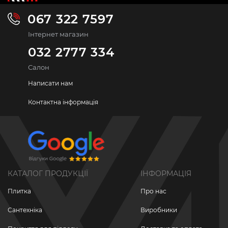
067 322 7597
Інтернет магазин
032 2777 334
Салон
Написати нам
Контактна інформація
КАТАЛОГ ПРОДУКЦІЇ
ІНФОРМАЦІЯ
Плитка
Про нас
Сантехніка
Виробники