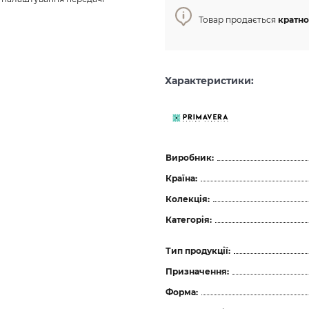
Товар продається
кратно 
Характеристики:
Виробник:
Країна:
Колекція:
Категорія:
Тип продукції:
Призначення:
Форма: