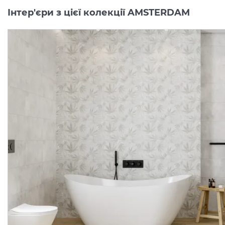
Інтер'єри з цієї колекції AMSTERDAM