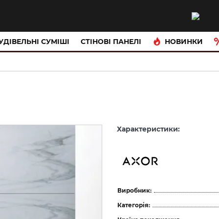
НОВИНКИ
УДІВЕЛЬНІ СУМІШІ
CТІНОВІ ПАНЕЛІ
Характеристики:
Виробник:
Категорія: