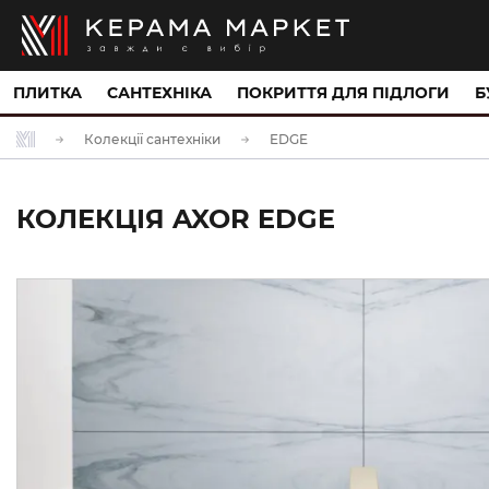
ПЛИТКА
САНТЕХНІКА
ПОКРИТТЯ ДЛЯ ПІДЛОГИ
Б
Колекції сантехніки
EDGE
КОЛЕКЦІЯ AXOR EDGE