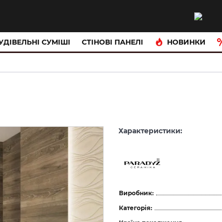
НОВИНКИ
УДІВЕЛЬНІ СУМІШІ
CТІНОВІ ПАНЕЛІ
Характеристики:
Виробник:
Категорія: