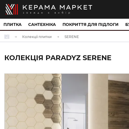
ПЛИТКА
САНТЕХНІКА
ПОКРИТТЯ ДЛЯ ПІДЛОГИ
Б
Колекції плитки
SERENE
КОЛЕКЦІЯ PARADYZ SERENE