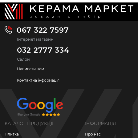
067 322 7597
Інтернет магазин
032 2777 334
Салон
Написати нам
Контактна інформація
КАТАЛОГ ПРОДУКЦІЇ
ІНФОРМАЦІЯ
Плитка
Про нас