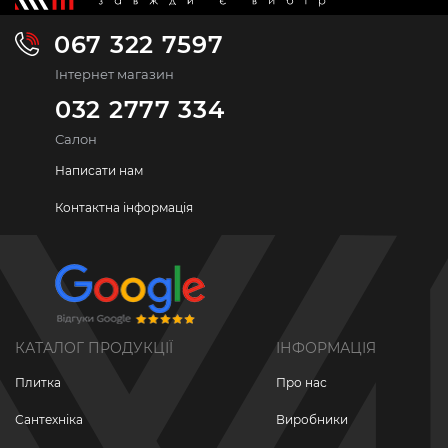
067 322 7597
Інтернет магазин
032 2777 334
Салон
Написати нам
Контактна інформація
КАТАЛОГ ПРОДУКЦІЇ
ІНФОРМАЦІЯ
Плитка
Про нас
Сантехніка
Виробники