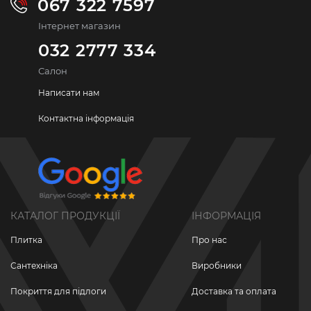
067 322 7597
Інтернет магазин
032 2777 334
Салон
Написати нам
Контактна інформація
КАТАЛОГ ПРОДУКЦІЇ
ІНФОРМАЦІЯ
Плитка
Про нас
Сантехніка
Виробники
Покриття для підлоги
Доставка та оплата