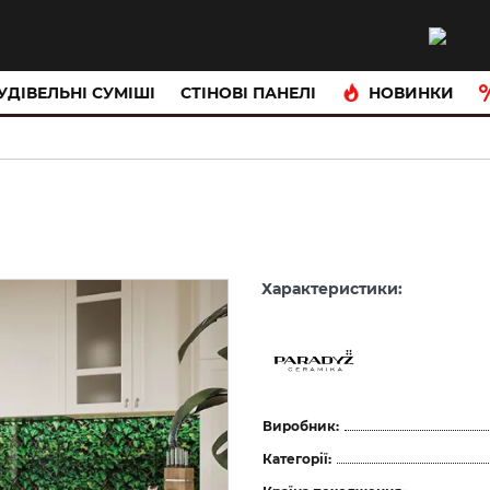
НОВИНКИ
УДІВЕЛЬНІ СУМІШІ
CТІНОВІ ПАНЕЛІ
Характеристики:
Виробник:
Категорії: