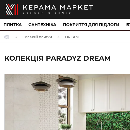
ПЛИТКА
САНТЕХНІКА
ПОКРИТТЯ ДЛЯ ПІДЛОГИ
Б
Колекції плитки
DREAM
КОЛЕКЦІЯ PARADYZ DREAM