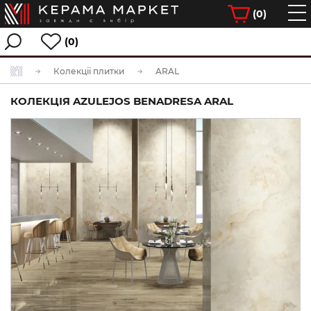
(
0
)
(0)
Колекції плитки
ARAL
КОЛЕКЦІЯ AZULEJOS BENADRESA ARAL