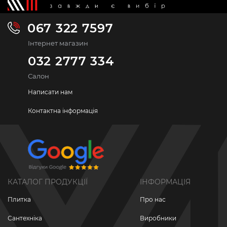
067 322 7597
Інтернет магазин
032 2777 334
Салон
Написати нам
Контактна інформація
КАТАЛОГ ПРОДУКЦІЇ
ІНФОРМАЦІЯ
Плитка
Про нас
Сантехніка
Виробники