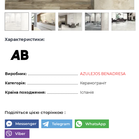
Характеристики:
Виробник:
AZULEJOS BENADRESA
Категорія:
Керамограніт
Країна походження:
Іспанія
Поділіться цією сторінкою :