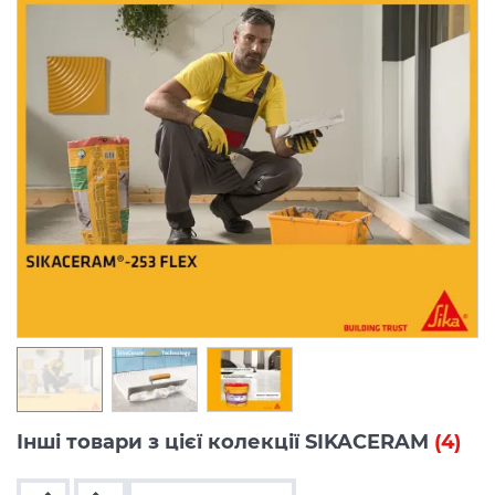
Інші товари з цієї колекції SIKACERAM
(4)