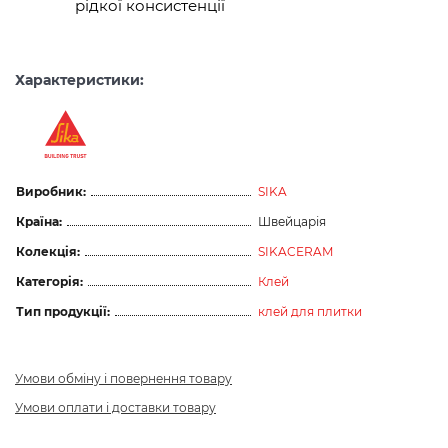
рідкої консистенції
Характеристики:
Виробник:
SIKA
Країна:
Швейцарія
Колекція:
SIKACERAM
Категорія:
Клей
Тип продукції:
клей для плитки
Умови обміну і повернення товару
Умови оплати і доставки товару