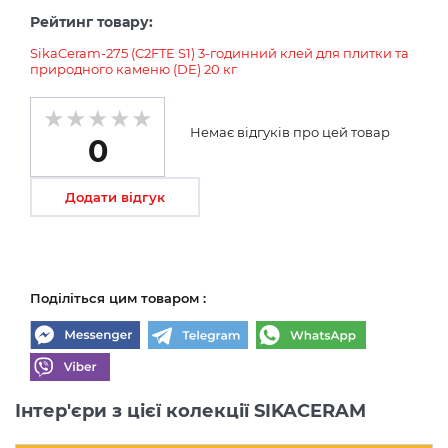
Рейтинг товару:
SikaCeram-275 (C2FTE S1) 3-годинний клей для плитки та
природного каменю (DE) 20 кг
Немає відгуків про цей товар
0
Додати відгук
Поділіться цим товаром :
Інтер'єри з цієї колекції SIKACERAM